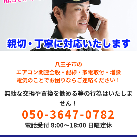
八王子市の
エアコン関連全般・配線・家電取付・増設
電気のことでお困りならご連絡ください！
無駄な交換や買換を勧める等の行為はいたしま
せん！
050-3647-0782
電話受付 8:00～18:00 日曜定休