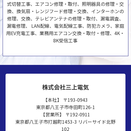
式切替工事、エアコン修理・取付、照明器具の修理・交
換、換気扇・レンジフード修理・交換、インターホンの
修理、交換、テレビアンテナの修理・取付、漏電調査、
漏電修理、 LAN配線、電気配線工事、防犯カメラ、家庭
用EV充電工事、業務用エアコン交換・取付・修理、4K・
8K受信工事
株式会社三上電気
【本社】 〒193-0943
東京都八王子市寺田町126-1
【営業所】 〒192-0911
東京都八王子市打越町1453-3 リバーサイド北野
102