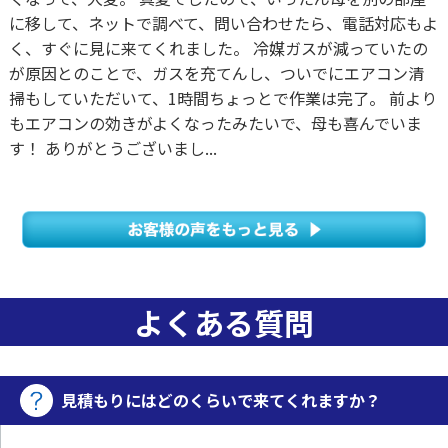
に移して、ネットで調べて、問い合わせたら、電話対応もよ
く、すぐに見に来てくれました。 冷媒ガスが減っていたの
が原因とのことで、ガスを充てんし、ついでにエアコン清
掃もしていただいて、1時間ちょっとで作業は完了。 前より
もエアコンの効きがよくなったみたいで、母も喜んでいま
す！ ありがとうございまし...
よくある質問
見積もりにはどのくらいで来てくれますか？