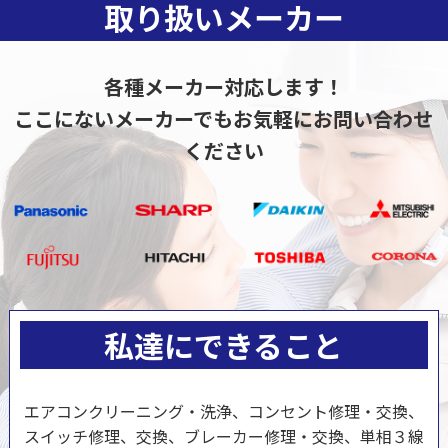
取り扱いメーカー
各種メーカー対応します！
ここにないメーカーでもお気軽にお問い合わせ
ください
私達にできること
エアコンクリーニング・洗浄、コンセント修理・交換、
スイッチ修理、交換、ブレーカー修理・交換、単相３線