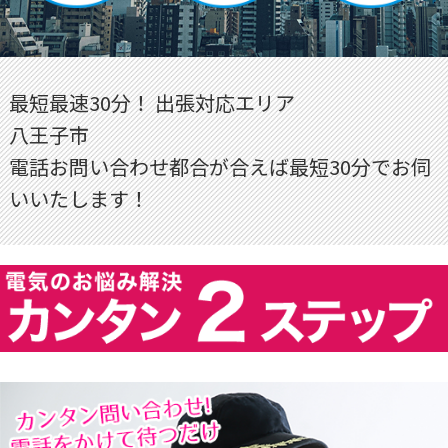
最短最速30分！ 出張対応エリア
八王子市
電話お問い合わせ都合が合えば最短30分でお伺
いいたします！