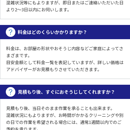
混雑状況等にもよりますが、即日またはご連絡いただいた日
より2～3日以内にお伺いします。
料金はどのくらいかかりますか？
料金は、お部屋の形状やおそうじ内容などご家庭によってさ
まざまです。
目安金額として料金一覧を表記していますが、詳しい価格は
アドバイザーがお見積もりさせていただきます。
見積もり後、すぐにおそうじしてくれますか？
見積もり後、当日そのまま作業を承ることも出来ます。
混雑状況にもよりますが、お時間がかかるクリーニングや別
の日での作業を希望される場合には、
通常1週間以内でのご
予約を承ります。