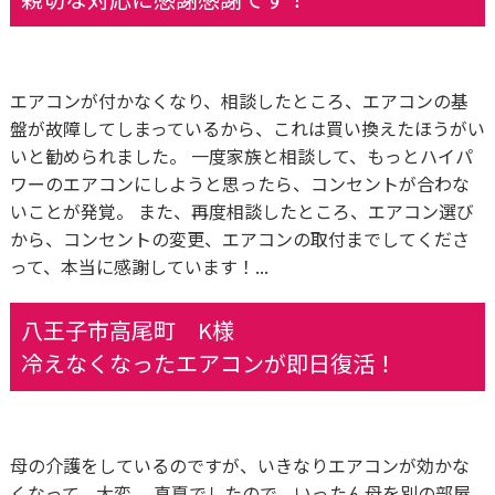
エアコンが付かなくなり、相談したところ、エアコンの基
盤が故障してしまっているから、これは買い換えたほうがい
いと勧められました。 一度家族と相談して、もっとハイパ
ワーのエアコンにしようと思ったら、コンセントが合わな
いことが発覚。 また、再度相談したところ、エアコン選び
から、コンセントの変更、エアコンの取付までしてくださ
って、本当に感謝しています！...
八王子市高尾町 K様
冷えなくなったエアコンが即日復活！
母の介護をしているのですが、いきなりエアコンが効かな
くなって、大変。 真夏でしたので、いったん母を別の部屋