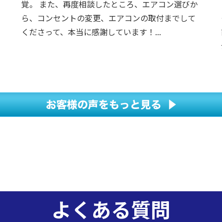
覚。 また、再度相談したところ、エアコン選びか
ら、コンセントの変更、エアコンの取付までして
くださって、本当に感謝しています！...
よくある質問