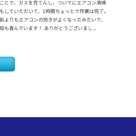
ことで、ガスを充てんし、ついでにエアコン清掃
もしていただいて、1時間ちょっとで作業は完了。
前よりもエアコンの効きがよくなったみたいで、
母も喜んでいます！ ありがとうございまし...