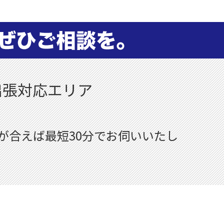
出張対応エリア
が合えば最短30分でお伺いいたし