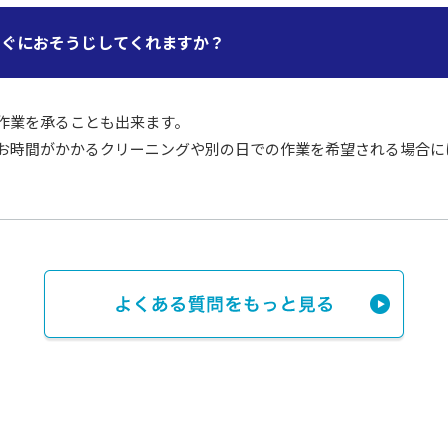
すぐにおそうじしてくれますか？
作業を承ることも出来ます。
お時間がかかるクリーニングや別の日での作業を希望される場合に