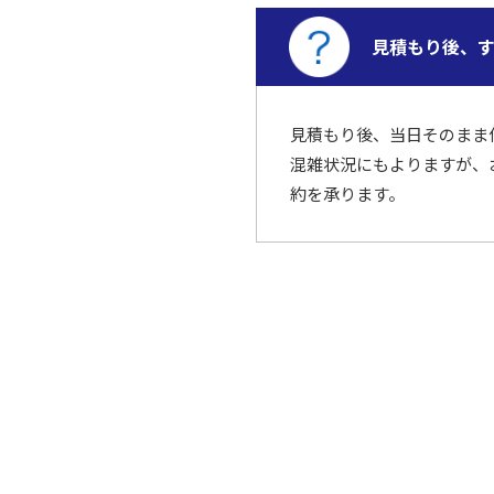
見積もり後、
見積もり後、当日そのまま
混雑状況にもよりますが、
約を承ります。