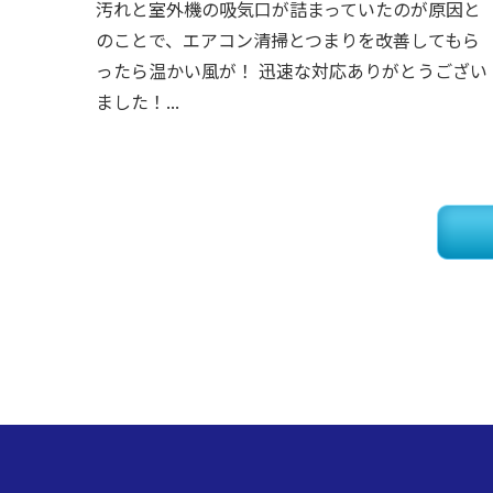
汚れと室外機の吸気口が詰まっていたのが原因と
のことで、エアコン清掃とつまりを改善してもら
ったら温かい風が！ 迅速な対応ありがとうござい
ました！...