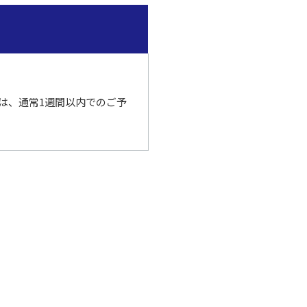
は、
通常1週間以内でのご予