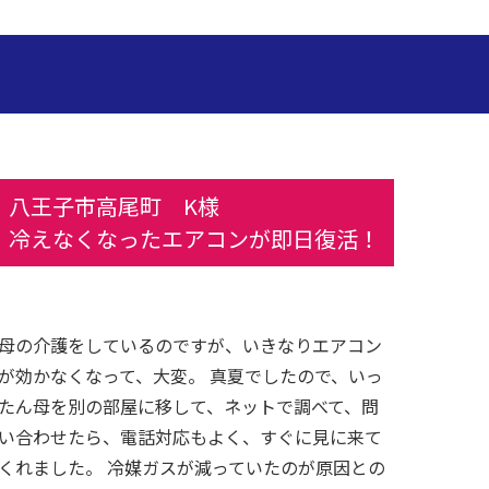
八王子市高尾町 K様
冷えなくなったエアコンが即日復活！
母の介護をしているのですが、いきなりエアコン
が効かなくなって、大変。 真夏でしたので、いっ
たん母を別の部屋に移して、ネットで調べて、問
い合わせたら、電話対応もよく、すぐに見に来て
くれました。 冷媒ガスが減っていたのが原因との