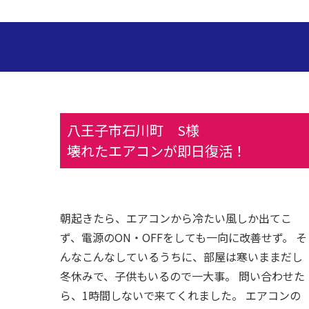
八王子市石川町 S様
壊れたエアコンが即日復活！
朝起きたら、エアコンから冷たい風しか出てこ
ず、電源のON・OFFをしても一向に改善せず。 そ
んなこんなしているうちに、部屋は寒いままだし
冬休みで、子供もいるので一大事。 問い合わせた
ら、1時間しないで来てくれました。 エアコンの