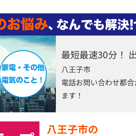
最短最速30分！ 
八王子市
電話お問い合わせ都合
ます！
八王子市の