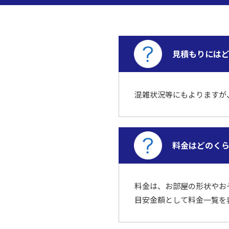
見積もりには
混雑状況等にもよりますが
料金はどのく
料金は、お部屋の形状やお
目安金額として料金一覧を