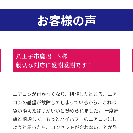
お客様の声
八王子市鹿沼 N様
親切な対応に感謝感謝です！
エアコンが付かなくなり、相談したところ、エア
コンの基盤が故障してしまっているから、これは
買い換えたほうがいいと勧められました。 一度家
族と相談して、もっとハイパワーのエアコンにし
ようと思ったら、コンセントが合わないことが発