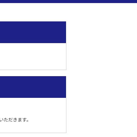
いただきます。