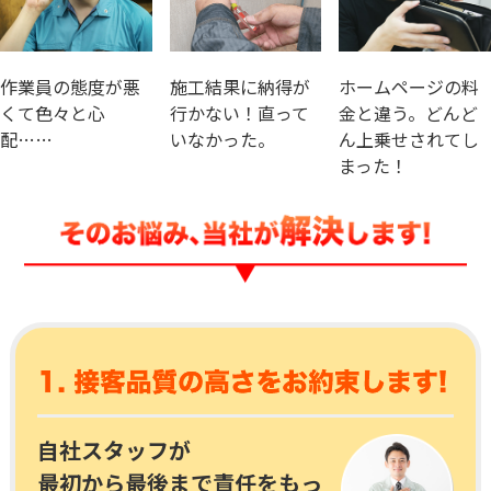
作業員の態度が悪
施工結果に納得が
ホームページの料
くて色々と心
行かない！直って
金と違う。どんど
配……
いなかった。
ん上乗せされてし
まった！
自社スタッフが
最初から最後まで責任をもっ