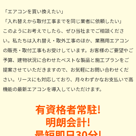
「エアコンを買い換えたい」
「入れ替えから取付工事までを同じ業者に依頼したい」
このようにお考えでしたら、ぜひ当社までご相談くださ
い。私たちは入れ替え・取外工事のほか、業務用エアコン
の販売・取付工事もお受けしています。お客様のご要望やご
予算、建物状況に合わせたベストな製品と施工プランをご
提案させていただきますので、お気軽にお問い合わせくだ
さい。リースにも対応しており、月々わずかなお支払いで高
機能の最新エアコンを導入していただけます。
有資格者常駐!
明朗会計!
最短即日30分!