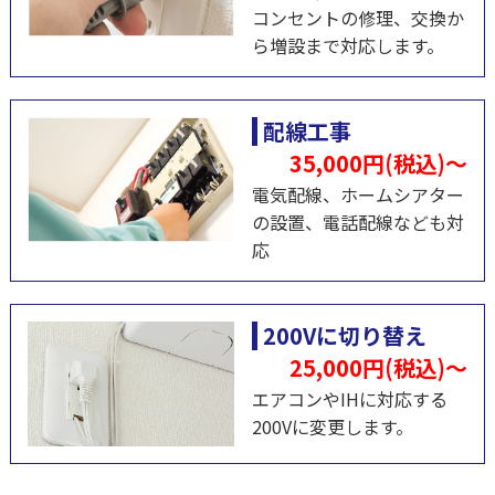
コンセントの修理、交換か
ら増設まで対応します。
配線工事
35,000円(税込)～
電気配線、ホームシアター
の設置、電話配線なども対
応
200Vに切り替え
25,000円(税込)～
エアコンやIHに対応する
200Vに変更します。