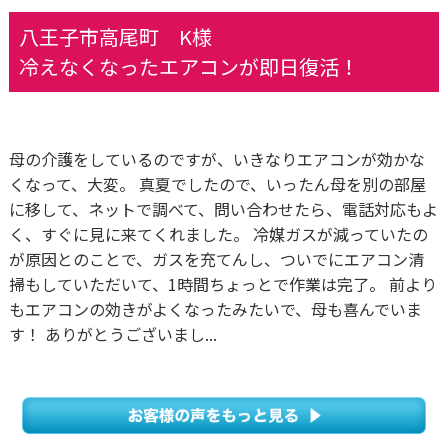
八王子市高尾町 K様
冷えなくなったエアコンが即日復活！
母の介護をしているのですが、いきなりエアコンが効かな
くなって、大変。 真夏でしたので、いったん母を別の部屋
に移して、ネットで調べて、問い合わせたら、電話対応もよ
く、すぐに見に来てくれました。 冷媒ガスが減っていたの
が原因とのことで、ガスを充てんし、ついでにエアコン清
掃もしていただいて、1時間ちょっとで作業は完了。 前より
もエアコンの効きがよくなったみたいで、母も喜んでいま
す！ ありがとうございまし...