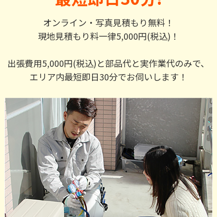
オンライン・写真見積もり無料！
現地見積もり料一律5,000円(税込)！
出張費用5,000円(税込)と部品代と実作業代のみで、
エリア内最短即日30分でお伺いします！