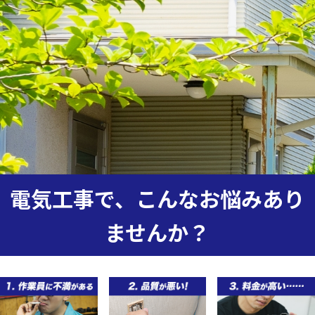
電気工事で、こんなお悩みあり
ませんか？