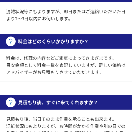
混雑状況等にもよりますが、即日またはご連絡いただいた日
より2～3日以内にお伺いします。
料金はどのくらいかかりますか？
料金は、修理の内容などご家庭によってさまざまです。
目安金額として料金一覧を表記していますが、詳しい価格は
アドバイザーがお見積もりさせていただきます。
見積もり後、すぐに来てくれますか？
見積もり後、当日そのまま作業を承ることも出来ます。
混雑状況にもよりますが、お時間がかかる作業や別の日での