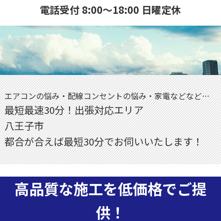
電話受付 8:00～18:00 日曜定休
エアコンの悩み・配線コンセントの悩み・家電などなど…
最短最速30分！出張対応エリア
八王子市
都合が合えば最短30分でお伺いいたします！
高品質な施工を低価格でご提
供！