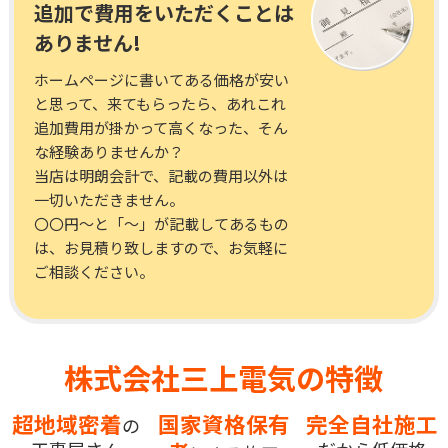
追加で費用をいただくことは
ありません!
ホームページに書いてある価格が安い
と思って、来てもらったら、あれこれ
追加費用が掛かって高くなった、そん
な経験ありませんか？
当店は明朗会計で、記載の費用以外は
一切いただきません。
〇〇円〜と「〜」が記載してあるもの
は、お見積り致しますので、
お気軽に
ご相談ください。
株式会社三上電気の特徴
超地域密着
国家資格保有
完全自社施工
の