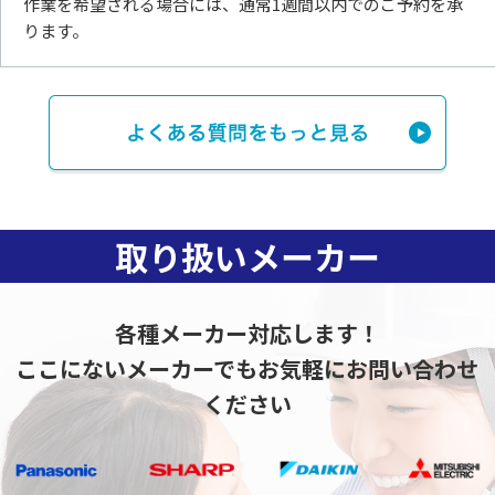
作業を希望される場合には、
通常1週間以内でのご予約を承
ります。
取り扱いメーカー
各種メーカー対応します！
ここにないメーカーでもお気軽にお問い合わせ
ください