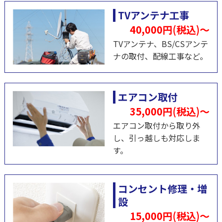
TVアンテナ工事
40,000円(税込)～
TVアンテナ、BS/CSアンテ
ナの取付、配線工事など。
エアコン取付
35,000円(税込)～
エアコン取付から取り外
し、引っ越しも対応しま
す。
コンセント修理・増
設
15,000円(税込)～