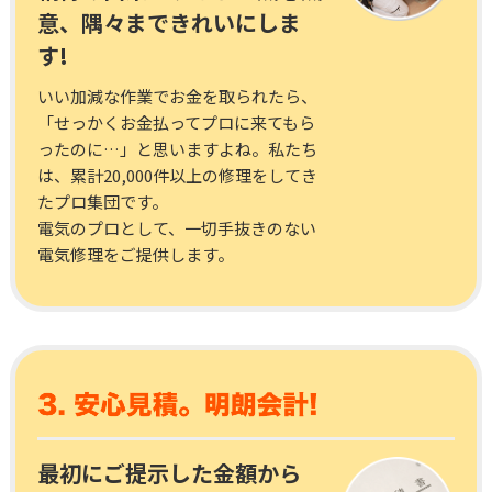
意、隅々まできれいにしま
す!
いい加減な作業でお金を取られたら、
「せっかくお金払ってプロに来てもら
ったのに…」と思いますよね。私たち
は、累計20,000件以上の修理をしてき
たプロ集団です。
電気のプロとして、一切手抜きのない
電気修理をご提供します。
最初にご提示した金額から