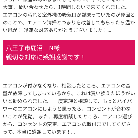
大事。 問い合わせたら、1時間しないで来てくれました。
エアコンの汚れと室外機の吸気口が詰まっていたのが原因と
のことで、エアコン清掃とつまりを改善してもらったら温か
い風が！ 迅速な対応ありがとうございました！...
八王子市鹿沼 N様
親切な対応に感謝感謝です！
エアコンが付かなくなり、相談したところ、エアコンの基
盤が故障してしまっているから、これは買い換えたほうがい
いと勧められました。 一度家族と相談して、もっとハイパ
ワーのエアコンにしようと思ったら、コンセントが合わな
いことが発覚。 また、再度相談したところ、エアコン選び
から、コンセントの変更、エアコンの取付までしてくださ
って、本当に感謝しています！...