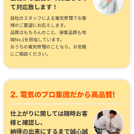
て対応致します！
自社のスタッフによる電気修理でお客
様のご要望にお応えします。
品質はもちろんのこと、接客品質も地
域No.1を目指しています。
おうちの電気修理のことなら、お気軽
にご相談ください。
仕上がりに関しては随時お客
様と確認し、
納得の出来にするまで誠心誠