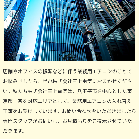
店舗やオフィスの移転などに伴う業務用エアコンのことで
お悩みでしたら、ぜひ株式会社三上電気におまかせくださ
い。私たち株式会社三上電気は、八王子市を中心とした東
京都一帯を対応エリアとして、業務用エアコンの入れ替え
工事をお受けしています。お問い合わせをいただきましたら
専門スタッフがお伺いし、お見積もりをご提示させていた
だきます。