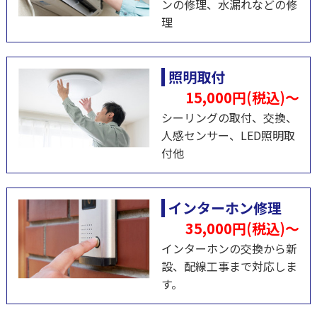
ンの修理、⽔漏れなどの修
理
照明取付
15,000円(税込)～
シーリングの取付、交換、
人感センサー、LED照明取
付他
インターホン修理
35,000円(税込)～
インターホンの交換から新
設、配線⼯事まで対応しま
す。