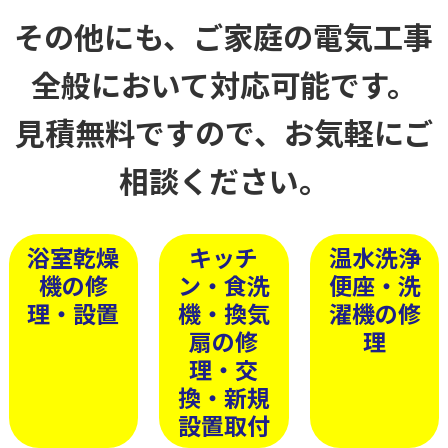
その他にも、ご家庭の電気工事
全般において対応可能です。
見積無料ですので、お気軽にご
相談ください。
浴室乾燥
キッチ
温水洗浄
機の修
ン・食洗
便座・洗
理・設置
機・換気
濯機の修
扇の修
理
理・交
換・新規
設置取付