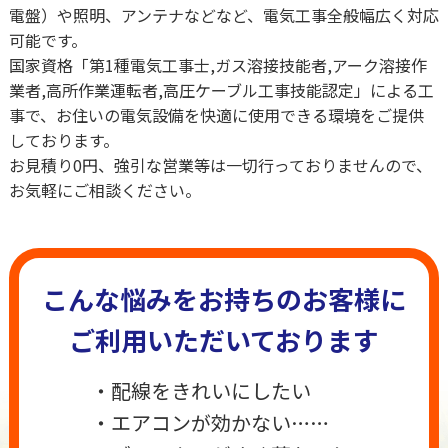
電盤）や照明、アンテナなどなど、電気工事全般幅広く対応
可能です。
国家資格「第1種電気工事士,ガス溶接技能者,アーク溶接作
業者,高所作業運転者,高圧ケーブル工事技能認定」による工
事で、お住いの電気設備を快適に使用できる環境をご提供
しております。
お見積り0円、強引な営業等は一切行っておりませんので、
お気軽にご相談ください。
こんな悩みをお持ちのお客様に
ご利用いただいております
・配線をきれいにしたい
・エアコンが効かない……