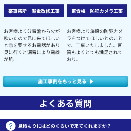
某事務所 漏電改修工事
東青梅 防犯カメラ工事
お客様より分電盤から火が
お客様より施設の防犯カメ
吹いたので見に来てほしい
ラをつけてほしいとのこと
と急を要するお電話があり
で、工事いたしました。画
見に行くと漏電により電線
質もよくとても満足されて
が焼...
おり...
よくある質問
見積もりにはどのくらいで来てくれますか？