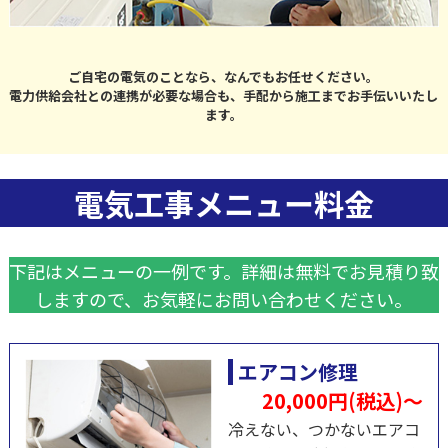
ご自宅の電気のことなら、なんでもお任せください。
電力供給会社との連携が必要な場合も、手配から施工までお手伝いいたし
ます。
電気工事メニュー料金
下記はメニューの一例です。
詳細は無料でお見積り致
しますので、
お気軽にお問い合わせください。
エアコン修理
20,000円(税込)～
冷えない、つかないエアコ