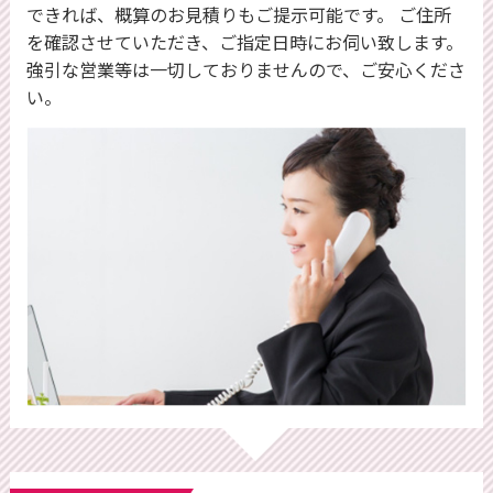
できれば、概算のお⾒積りもご提⽰可能です。 ご住所
を確認させていただき、ご指定日時にお伺い致します。
強引な営業等は一切しておりませんので、ご安心くださ
い。