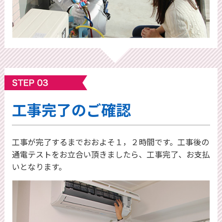
工事完了のご確認
工事が完了するまでおおよそ１，２時間です。工事後の
通電テストをお立合い頂きましたら、工事完了、お支払
いとなります。