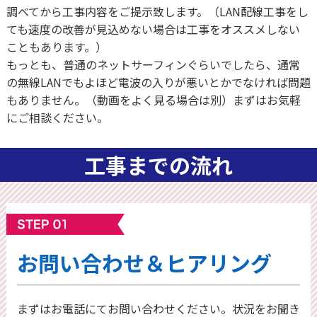
調べてから工事内容をご提示致します。（LAN配線工事をし
ても速度の改善が見込めない場合は工事をオススメしない
こともあります。）
もっとも、普通のネットサーフィンぐらいでしたら、通常
の無線LANでもよほど電波の入りが悪いとかでなければ問題
もありません。（動画をよく見る場合は別）まずはお気軽
にご相談ください。
工事までの流れ
お問い合わせ＆ヒアリング
まずはお電話にてお問い合わせください。状況をお聞き