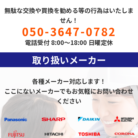
無駄な交換や買換を勧める等の行為はいたしま
せん！
050-3647-0782
電話受付 8:00～18:00 日曜定休
取り扱いメーカー
各種メーカー対応します！
ここにないメーカーでもお気軽にお問い合わせ
ください