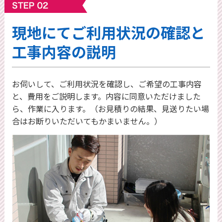
現地にてご利⽤状況の確認と
工事内容の説明
お伺いして、ご利用状況を確認し、ご希望の工事内容
と、費用をご説明します。内容に同意いただけました
ら、作業に入ります。（お見積りの結果、見送りたい場
合はお断りいただいてもかまいません。）