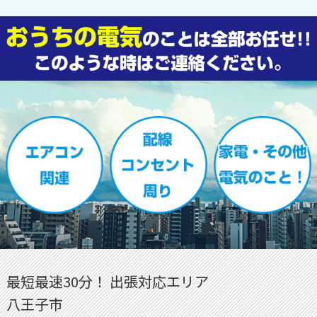
最短最速30分！ 出張対応エリア
八王子市