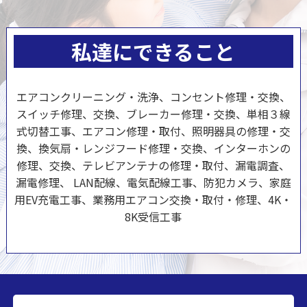
私達にできること
エアコンクリーニング・洗浄、コンセント修理・交換、
スイッチ修理、交換、ブレーカー修理・交換、単相３線
式切替工事、エアコン修理・取付、照明器具の修理・交
換、換気扇・レンジフード修理・交換、インターホンの
修理、交換、テレビアンテナの修理・取付、漏電調査、
漏電修理、 LAN配線、電気配線工事、防犯カメラ、家庭
用EV充電工事、業務用エアコン交換・取付・修理、4K・
8K受信工事