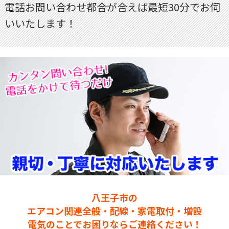
電話お問い合わせ都合が合えば最短30分でお伺
いいたします！
八王子市の
エアコン関連全般・配線・家電取付・増設
電気のことでお困りならご連絡ください！