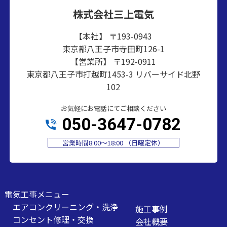
株式会社三上電気
【本社】 〒193-0943
東京都八王子市寺田町126-1
【営業所】 〒192-0911
東京都八王子市打越町1453-3 リバーサイド北野
102
お気軽にお電話にてご相談ください
050-3647-0782
営業時間8:00～18:00 （日曜定休）
電気工事メニュー
エアコンクリーニング・洗浄
施工事例
コンセント修理・交換
会社概要