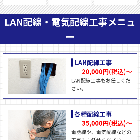
LAN配線・電気配線工事メニュ
ー
LAN配線工事
20,000円(税込)～
LAN配線工事もお任せくだ
さい。
各種配線工事
35,000円(税込)～
電話線や、電気配線などの
工事もお任せください。