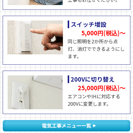
スイッチ増設
5,000円(税込)～
同じ照明を2か所から点
灯、消灯でできるようにし
ます。
200Vに切り替え
25,000円(税込)～
エアコンやIHに対応する
200Vに変更します。