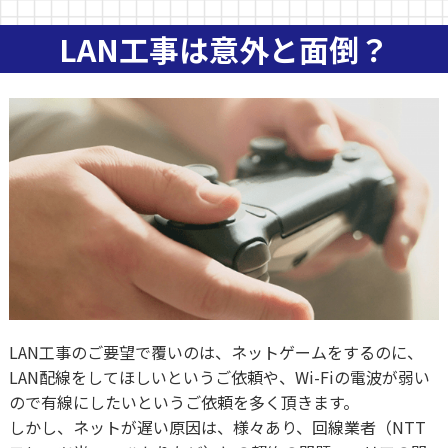
LAN工事は意外と面倒？
LAN工事のご要望で覆いのは、ネットゲームをするのに、
LAN配線をしてほしいというご依頼や、Wi-Fiの電波が弱い
ので有線にしたいというご依頼を多く頂きます。
しかし、ネットが遅い原因は、様々あり、回線業者（NTT